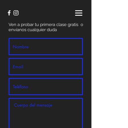
Ven a probar tu primera clase gratis o
envíanos cualquier duda