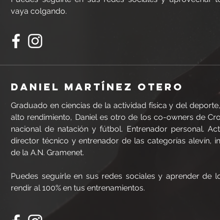
vaya colgando.
DANIEL martínez otero
Graduado en ciencias de la actividad física y del deporte
alto rendimiento, Daniel es otro de los co-owners de Cr
nacional de natación y fútbol. Entrenador personal. A
director técnico y entrenador de las categorías alevín, in
de la A.N. Gramenet.
Puedes seguirle en sus redes sociales y aprender de l
rendir al 100% en tus entrenamientos.