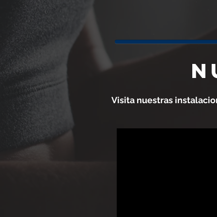
N
Visita nuestras instalaci