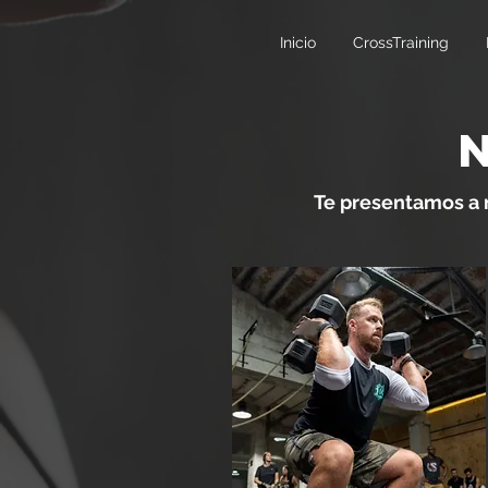
Inicio
CrossTraining
Te presentamos a 